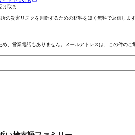
サイトで進める
受け取る
、住所の災害リスクを判断するための材料を短く無料で返信しま
ため、営業電話もありません。メールアドレスは、この件のご
近い検索語ファミリー