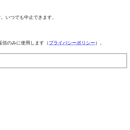
す。いつでも中止できます。
返信のみに使用します（
プライバシーポリシー
）。