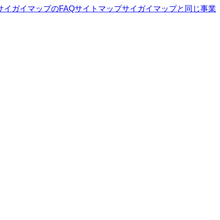
サイガイマップ
のFAQ
サイトマップ
サイガイマップ
と同じ事業