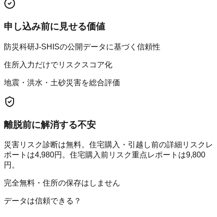
申し込み前に見せる価値
防災科研J-SHISの公開データに基づく信頼性
住所入力だけでリスクスコア化
地震・洪水・土砂災害を総合評価
離脱前に解消する不安
災害リスク診断は無料。住宅購入・引越し前の詳細リスクレ
ポートは4,980円。住宅購入前リスク重点レポートは9,800
円。
完全無料・住所の保存はしません
データは信頼できる？