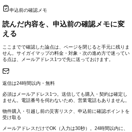
申込前の確認メモ
読んだ内容を、申込前の確認メモに変
える
ここまでで確認した論点は、ページを閉じると手元に残りま
せん。
サイガイマップ
の料金・対象・次の進め方で迷ってい
る点は、メールアドレス1つで先に送っておけます。
返信は24時間以内・無料
必須はメールアドレス1つ。送信しても購入・契約は確定し
ません。電話番号を伺わないため、営業電話もありません。
物件購入・引越し前の災害リスク、申込前に確認ポイントを
受け取る
メールアドレスだけでOK（入力は30秒）。24時間以内に、