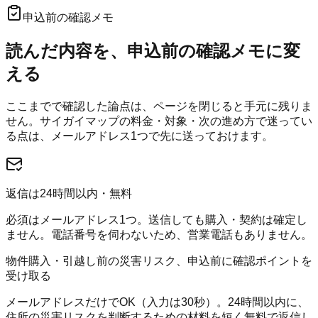
申込前の確認メモ
読んだ内容を、申込前の確認メモに変
える
ここまでで確認した論点は、ページを閉じると手元に残りま
せん。
サイガイマップ
の料金・対象・次の進め方で迷ってい
る点は、メールアドレス1つで先に送っておけます。
返信は24時間以内・無料
必須はメールアドレス1つ。送信しても購入・契約は確定し
ません。電話番号を伺わないため、営業電話もありません。
物件購入・引越し前の災害リスク、申込前に確認ポイントを
受け取る
メールアドレスだけでOK（入力は30秒）。24時間以内に、
住所の災害リスクを判断するための材料を短く無料で返信し