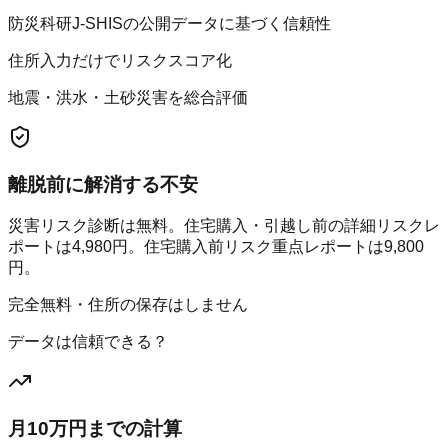
防災科研J-SHISの公開データに基づく信頼性
住所入力だけでリスクスコア化
地震・洪水・土砂災害を総合評価
離脱前に解消する不安
災害リスク診断は無料。住宅購入・引越し前の詳細リスクレ
ポートは4,980円。住宅購入前リスク重点レポートは9,800
円。
完全無料・住所の保存はしません
データは信頼できる？
月10万円までの計算