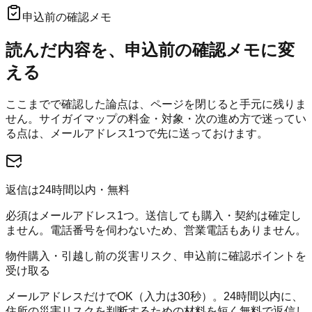
申込前の確認メモ
読んだ内容を、申込前の確認メモに変
える
ここまでで確認した論点は、ページを閉じると手元に残りま
せん。
サイガイマップ
の料金・対象・次の進め方で迷ってい
る点は、メールアドレス1つで先に送っておけます。
返信は24時間以内・無料
必須はメールアドレス1つ。送信しても購入・契約は確定し
ません。電話番号を伺わないため、営業電話もありません。
物件購入・引越し前の災害リスク、申込前に確認ポイントを
受け取る
メールアドレスだけでOK（入力は30秒）。24時間以内に、
住所の災害リスクを判断するための材料を短く無料で返信し