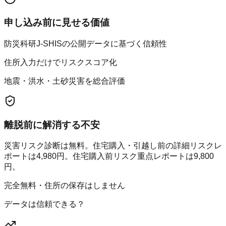
申し込み前に見せる価値
防災科研J-SHISの公開データに基づく信頼性
住所入力だけでリスクスコア化
地震・洪水・土砂災害を総合評価
離脱前に解消する不安
災害リスク診断は無料。住宅購入・引越し前の詳細リスクレ
ポートは4,980円。住宅購入前リスク重点レポートは9,800
円。
完全無料・住所の保存はしません
データは信頼できる？