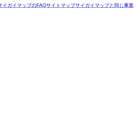
サイガイマップ
のFAQ
サイトマップ
サイガイマップ
と同じ事業