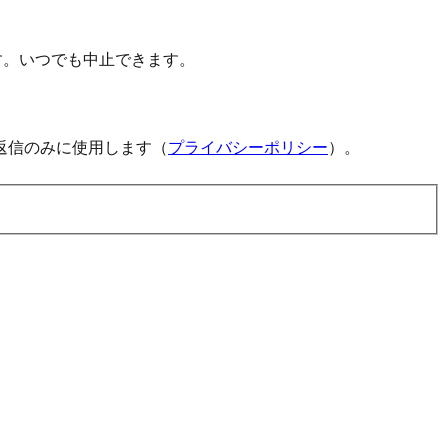
す。いつでも中止できます。
返信のみに使用します（
プライバシーポリシー
）。