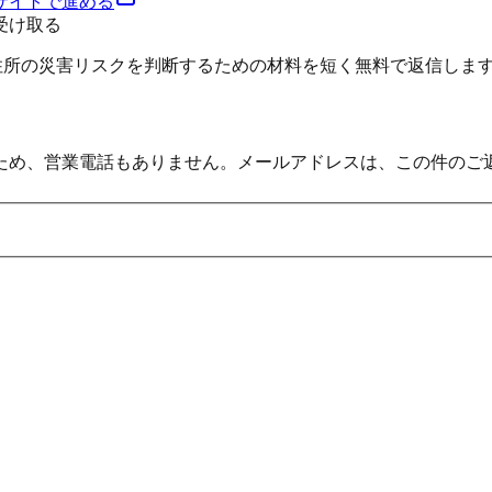
サイトで進める
受け取る
、住所の災害リスクを判断するための材料を短く無料で返信しま
ため、営業電話もありません。メールアドレスは、この件のご