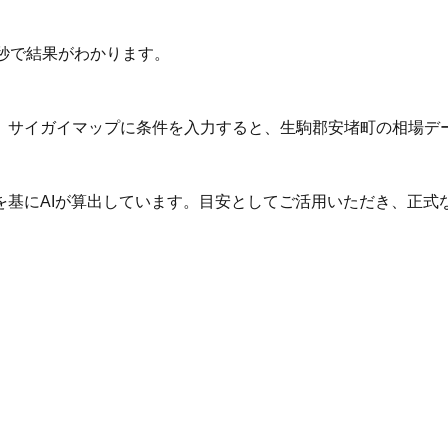
秒で結果がわかります。
。サイガイマップに条件を入力すると、生駒郡安堵町の相場デ
を基にAIが算出しています。目安としてご活用いただき、正式