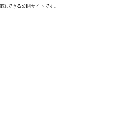
確認できる公開サイトです。