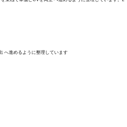
出 へ進めるように整理しています