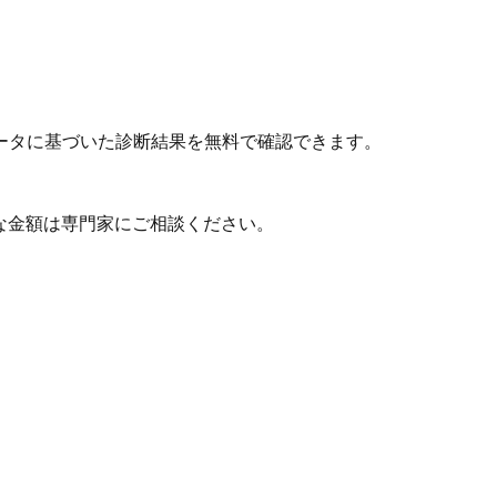
ータに基づいた診断結果を無料で確認できます。
な金額は専門家にご相談ください。