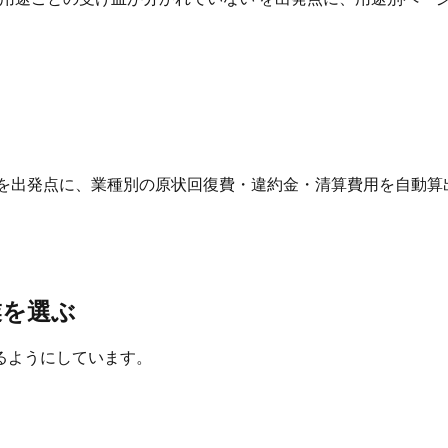
 を出発点に、業種別の原状回復費・違約金・清算費用を自動算
業を選ぶ
るようにしています。