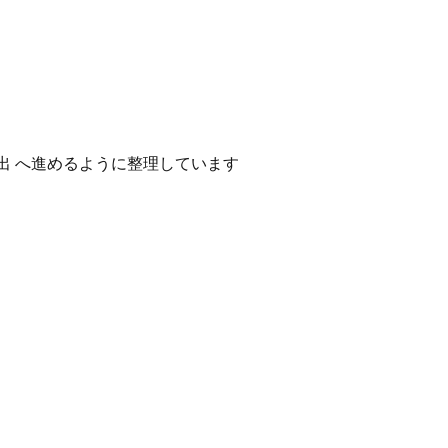
出 へ進めるように整理しています