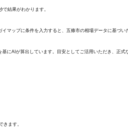
秒で結果がわかります。
ガイマップに条件を入力すると、五條市の相場データに基づい
を基にAIが算出しています。目安としてご活用いただき、正式
できます。