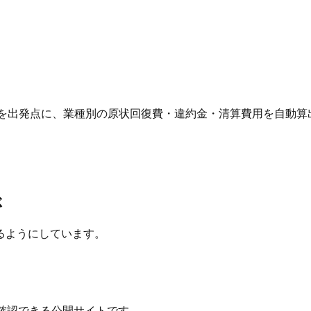
 を出発点に、業種別の原状回復費・違約金・清算費用を自動算
ぶ
るようにしています。
確認できる公開サイトです。