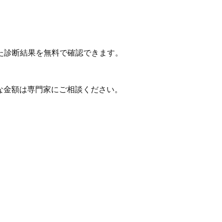
た診断結果を無料で確認できます。
な金額は専門家にご相談ください。