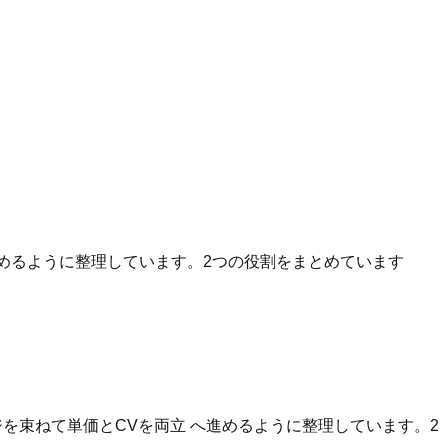
へ進めるように整理しています。2つの役割をまとめています
を束ねて単価とCVを両立 へ進めるように整理しています。2