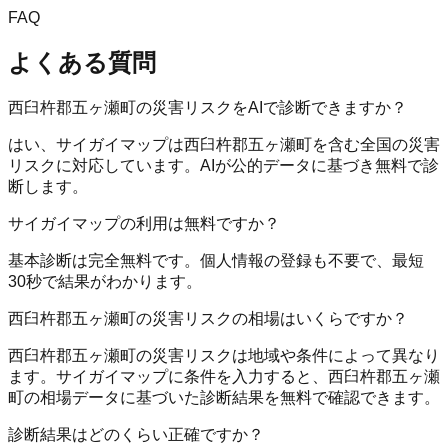
FAQ
よくある質問
西臼杵郡五ヶ瀬町の災害リスクをAIで診断できますか？
はい、サイガイマップは西臼杵郡五ヶ瀬町を含む全国の災害
リスクに対応しています。AIが公的データに基づき無料で診
断します。
サイガイマップの利用は無料ですか？
基本診断は完全無料です。個人情報の登録も不要で、最短
30秒で結果がわかります。
西臼杵郡五ヶ瀬町の災害リスクの相場はいくらですか？
西臼杵郡五ヶ瀬町の災害リスクは地域や条件によって異なり
ます。サイガイマップに条件を入力すると、西臼杵郡五ヶ瀬
町の相場データに基づいた診断結果を無料で確認できます。
診断結果はどのくらい正確ですか？