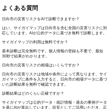
よくある質問
日向市の災害リスクをAIで診断できますか？
はい、サイガイマップは日向市を含む全国の災害リスクに対
応しています。AIが公的データに基づき無料で診断します。
サイガイマップの利用は無料ですか？
基本診断は完全無料です。個人情報の登録も不要で、最短
30秒で結果がわかります。
日向市の災害リスクの相場はいくらですか？
日向市の災害リスクは地域や条件によって異なります。サイ
ガイマップに条件を入力すると、日向市の相場データに基づ
いた診断結果を無料で確認できます。
診断結果はどのくらい正確ですか？
サイガイマップは公的データ・統計情報・過去の事例データ
を基にAIが算出しています。目安としてご活用いただき、正