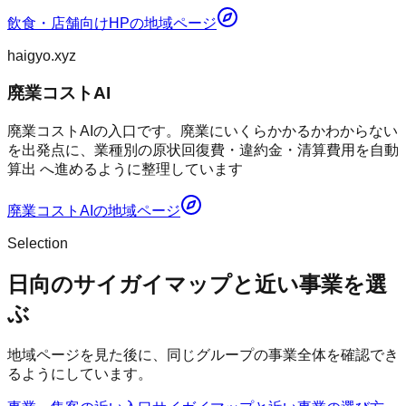
飲食・店舗向けHP
の地域ページ
haigyo.xyz
廃業コストAI
廃業コストAIの入口です。廃業にいくらかかるかわからない
を出発点に、業種別の原状回復費・違約金・清算費用を自動
算出 へ進めるように整理しています
廃業コストAI
の地域ページ
Selection
日向のサイガイマップと近い事業を選
ぶ
地域ページを見た後に、同じグループの事業全体を確認でき
るようにしています。