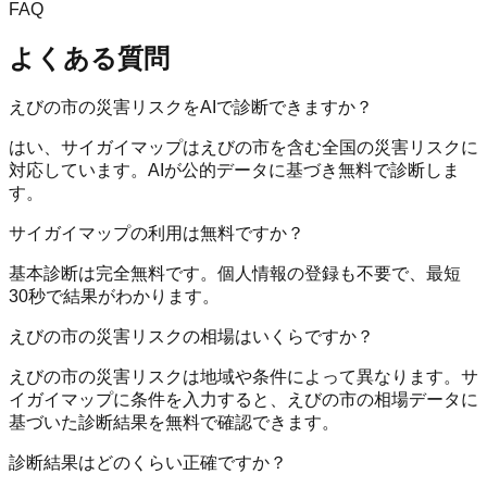
FAQ
よくある質問
えびの市の災害リスクをAIで診断できますか？
はい、サイガイマップはえびの市を含む全国の災害リスクに
対応しています。AIが公的データに基づき無料で診断しま
す。
サイガイマップの利用は無料ですか？
基本診断は完全無料です。個人情報の登録も不要で、最短
30秒で結果がわかります。
えびの市の災害リスクの相場はいくらですか？
えびの市の災害リスクは地域や条件によって異なります。サ
イガイマップに条件を入力すると、えびの市の相場データに
基づいた診断結果を無料で確認できます。
診断結果はどのくらい正確ですか？