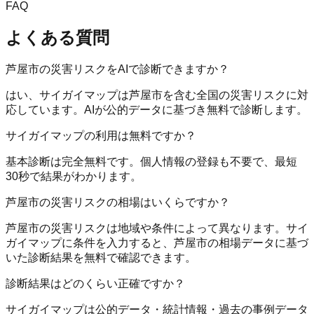
FAQ
よくある質問
芦屋市の災害リスクをAIで診断できますか？
はい、サイガイマップは芦屋市を含む全国の災害リスクに対
応しています。AIが公的データに基づき無料で診断します。
サイガイマップの利用は無料ですか？
基本診断は完全無料です。個人情報の登録も不要で、最短
30秒で結果がわかります。
芦屋市の災害リスクの相場はいくらですか？
芦屋市の災害リスクは地域や条件によって異なります。サイ
ガイマップに条件を入力すると、芦屋市の相場データに基づ
いた診断結果を無料で確認できます。
診断結果はどのくらい正確ですか？
サイガイマップは公的データ・統計情報・過去の事例データ