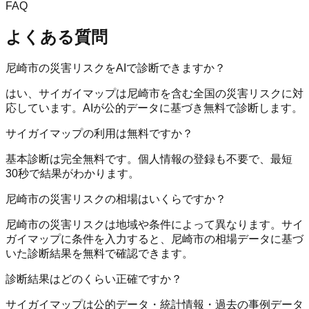
FAQ
よくある質問
尼崎市の災害リスクをAIで診断できますか？
はい、サイガイマップは尼崎市を含む全国の災害リスクに対
応しています。AIが公的データに基づき無料で診断します。
サイガイマップの利用は無料ですか？
基本診断は完全無料です。個人情報の登録も不要で、最短
30秒で結果がわかります。
尼崎市の災害リスクの相場はいくらですか？
尼崎市の災害リスクは地域や条件によって異なります。サイ
ガイマップに条件を入力すると、尼崎市の相場データに基づ
いた診断結果を無料で確認できます。
診断結果はどのくらい正確ですか？
サイガイマップは公的データ・統計情報・過去の事例データ