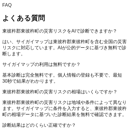
FAQ
よくある質問
東彼杵郡東彼杵町の災害リスクをAIで診断できますか？
はい、サイガイマップは東彼杵郡東彼杵町を含む全国の災害
リスクに対応しています。AIが公的データに基づき無料で診
断します。
サイガイマップの利用は無料ですか？
基本診断は完全無料です。個人情報の登録も不要で、最短
30秒で結果がわかります。
東彼杵郡東彼杵町の災害リスクの相場はいくらですか？
東彼杵郡東彼杵町の災害リスクは地域や条件によって異なり
ます。サイガイマップに条件を入力すると、東彼杵郡東彼杵
町の相場データに基づいた診断結果を無料で確認できます。
診断結果はどのくらい正確ですか？