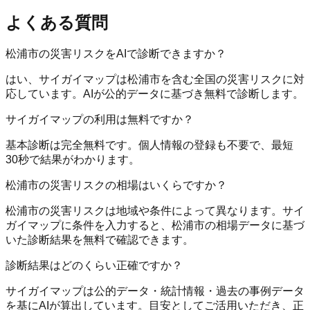
よくある質問
松浦市の災害リスクをAIで診断できますか？
はい、サイガイマップは松浦市を含む全国の災害リスクに対
応しています。AIが公的データに基づき無料で診断します。
サイガイマップの利用は無料ですか？
基本診断は完全無料です。個人情報の登録も不要で、最短
30秒で結果がわかります。
松浦市の災害リスクの相場はいくらですか？
松浦市の災害リスクは地域や条件によって異なります。サイ
ガイマップに条件を入力すると、松浦市の相場データに基づ
いた診断結果を無料で確認できます。
診断結果はどのくらい正確ですか？
サイガイマップは公的データ・統計情報・過去の事例データ
を基にAIが算出しています。目安としてご活用いただき、正