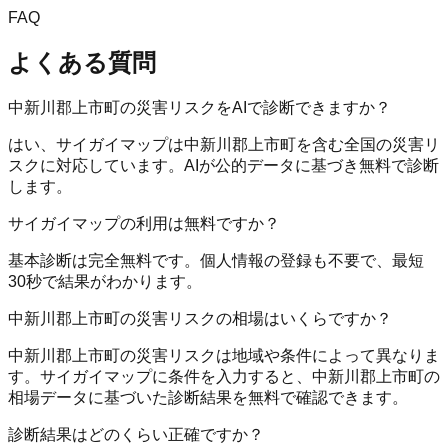
FAQ
よくある質問
中新川郡上市町の災害リスクをAIで診断できますか？
はい、サイガイマップは中新川郡上市町を含む全国の災害リ
スクに対応しています。AIが公的データに基づき無料で診断
します。
サイガイマップの利用は無料ですか？
基本診断は完全無料です。個人情報の登録も不要で、最短
30秒で結果がわかります。
中新川郡上市町の災害リスクの相場はいくらですか？
中新川郡上市町の災害リスクは地域や条件によって異なりま
す。サイガイマップに条件を入力すると、中新川郡上市町の
相場データに基づいた診断結果を無料で確認できます。
診断結果はどのくらい正確ですか？