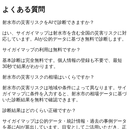
よくある質問
射水市の災害リスクをAIで診断できますか？
はい、サイガイマップは射水市を含む全国の災害リスクに対
応しています。AIが公的データに基づき無料で診断します。
サイガイマップの利用は無料ですか？
基本診断は完全無料です。個人情報の登録も不要で、最短
30秒で結果がわかります。
射水市の災害リスクの相場はいくらですか？
射水市の災害リスクは地域や条件によって異なります。サイ
ガイマップに条件を入力すると、射水市の相場データに基づ
いた診断結果を無料で確認できます。
診断結果はどのくらい正確ですか？
サイガイマップは公的データ・統計情報・過去の事例データ
を基にAIが算出しています。目安としてご活用いただき、正