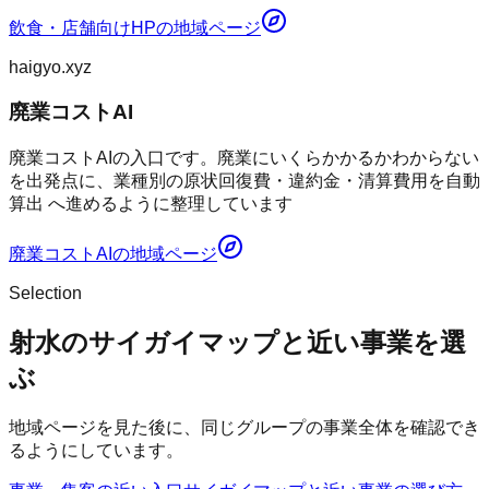
飲食・店舗向けHP
の地域ページ
haigyo.xyz
廃業コストAI
廃業コストAIの入口です。廃業にいくらかかるかわからない
を出発点に、業種別の原状回復費・違約金・清算費用を自動
算出 へ進めるように整理しています
廃業コストAI
の地域ページ
Selection
射水のサイガイマップと近い事業を選
ぶ
地域ページを見た後に、同じグループの事業全体を確認でき
るようにしています。