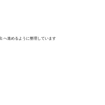
出 へ進めるように整理しています