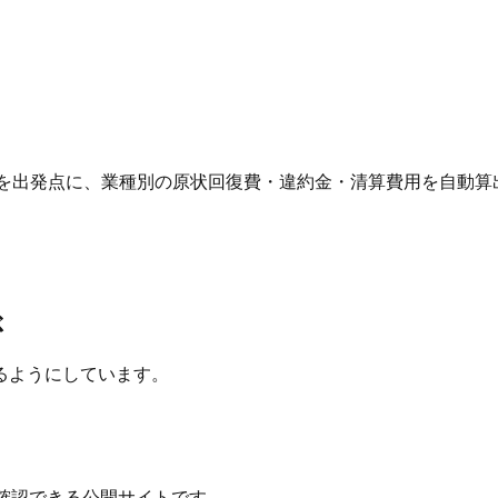
 を出発点に、業種別の原状回復費・違約金・清算費用を自動算
ぶ
るようにしています。
確認できる公開サイトです。