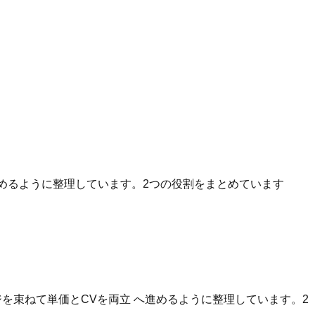
へ進めるように整理しています。2つの役割をまとめています
を束ねて単価とCVを両立 へ進めるように整理しています。2