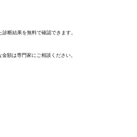
た診断結果を無料で確認できます。
な金額は専門家にご相談ください。