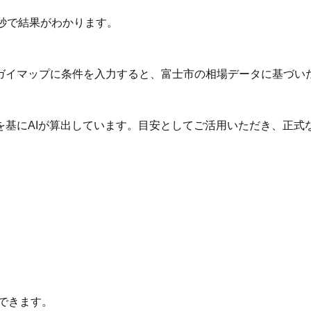
秒で結果がわかります。
ガイマップに条件を入力すると、富士市の相場データに基づい
を基にAIが算出しています。目安としてご活用いただき、正式
できます。