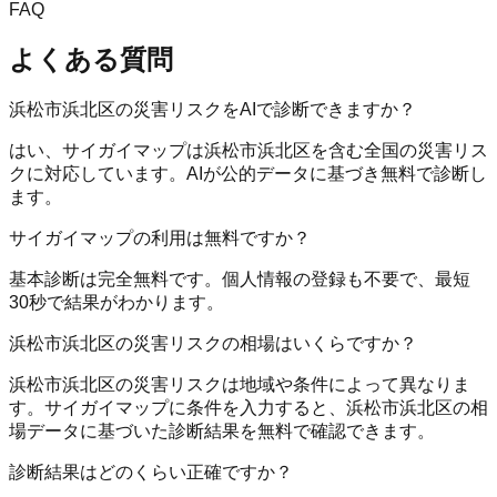
FAQ
よくある質問
浜松市浜北区の災害リスクをAIで診断できますか？
はい、サイガイマップは浜松市浜北区を含む全国の災害リス
クに対応しています。AIが公的データに基づき無料で診断し
ます。
サイガイマップの利用は無料ですか？
基本診断は完全無料です。個人情報の登録も不要で、最短
30秒で結果がわかります。
浜松市浜北区の災害リスクの相場はいくらですか？
浜松市浜北区の災害リスクは地域や条件によって異なりま
す。サイガイマップに条件を入力すると、浜松市浜北区の相
場データに基づいた診断結果を無料で確認できます。
診断結果はどのくらい正確ですか？