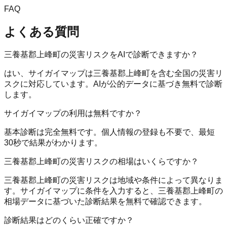
FAQ
よくある質問
三養基郡上峰町の災害リスクをAIで診断できますか？
はい、サイガイマップは三養基郡上峰町を含む全国の災害リ
スクに対応しています。AIが公的データに基づき無料で診断
します。
サイガイマップの利用は無料ですか？
基本診断は完全無料です。個人情報の登録も不要で、最短
30秒で結果がわかります。
三養基郡上峰町の災害リスクの相場はいくらですか？
三養基郡上峰町の災害リスクは地域や条件によって異なりま
す。サイガイマップに条件を入力すると、三養基郡上峰町の
相場データに基づいた診断結果を無料で確認できます。
診断結果はどのくらい正確ですか？