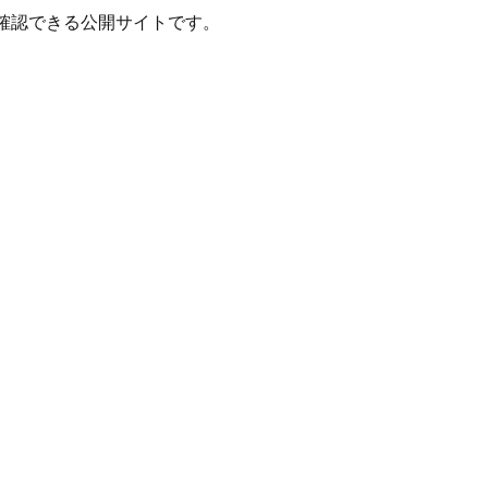
確認できる公開サイトです。