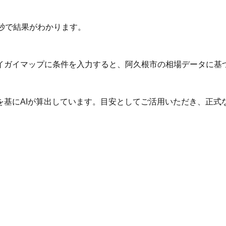
秒で結果がわかります。
イガイマップに条件を入力すると、阿久根市の相場データに基
を基にAIが算出しています。目安としてご活用いただき、正式