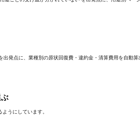
 を出発点に、業種別の原状回復費・違約金・清算費用を自動算
選ぶ
るようにしています。