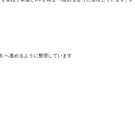
出 へ進めるように整理しています