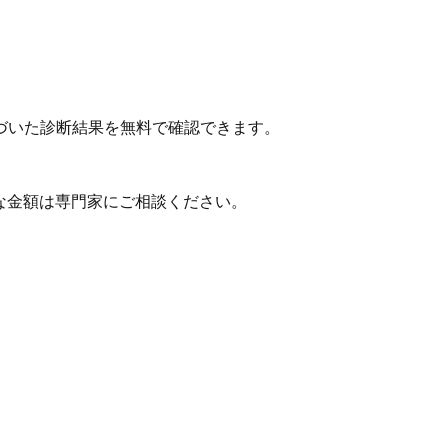
づいた診断結果を無料で確認できます。
な金額は専門家にご相談ください。