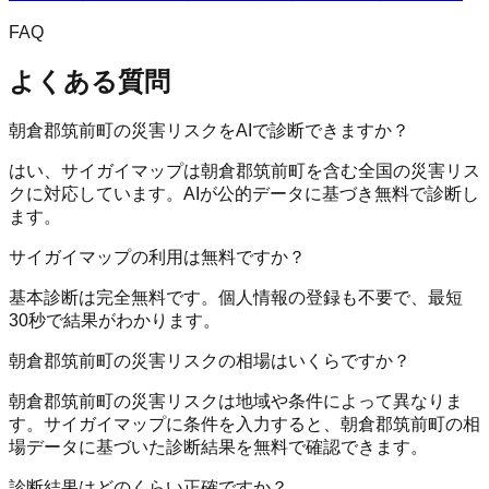
FAQ
よくある質問
朝倉郡筑前町の災害リスクをAIで診断できますか？
はい、サイガイマップは朝倉郡筑前町を含む全国の災害リス
クに対応しています。AIが公的データに基づき無料で診断し
ます。
サイガイマップの利用は無料ですか？
基本診断は完全無料です。個人情報の登録も不要で、最短
30秒で結果がわかります。
朝倉郡筑前町の災害リスクの相場はいくらですか？
朝倉郡筑前町の災害リスクは地域や条件によって異なりま
す。サイガイマップに条件を入力すると、朝倉郡筑前町の相
場データに基づいた診断結果を無料で確認できます。
診断結果はどのくらい正確ですか？