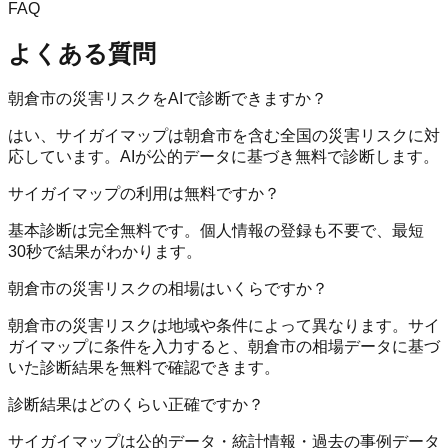
FAQ
よくある質問
朝倉市の災害リスクをAIで診断できますか？
はい、サイガイマップは朝倉市を含む全国の災害リスクに対
応しています。AIが公的データに基づき無料で診断します。
サイガイマップの利用は無料ですか？
基本診断は完全無料です。個人情報の登録も不要で、最短
30秒で結果がわかります。
朝倉市の災害リスクの相場はいくらですか？
朝倉市の災害リスクは地域や条件によって異なります。サイ
ガイマップに条件を入力すると、朝倉市の相場データに基づ
いた診断結果を無料で確認できます。
診断結果はどのくらい正確ですか？
サイガイマップは公的データ・統計情報・過去の事例データ