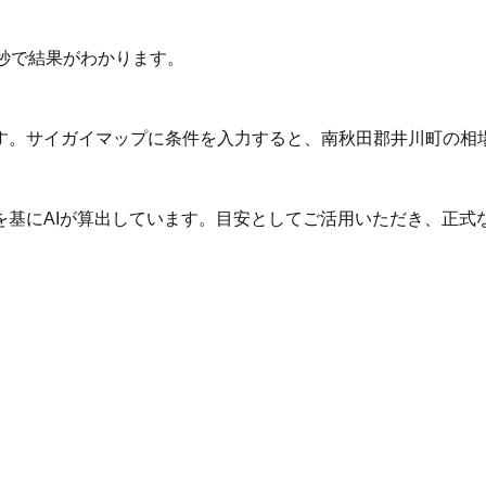
秒で結果がわかります。
す。サイガイマップに条件を入力すると、南秋田郡井川町の相
を基にAIが算出しています。目安としてご活用いただき、正式