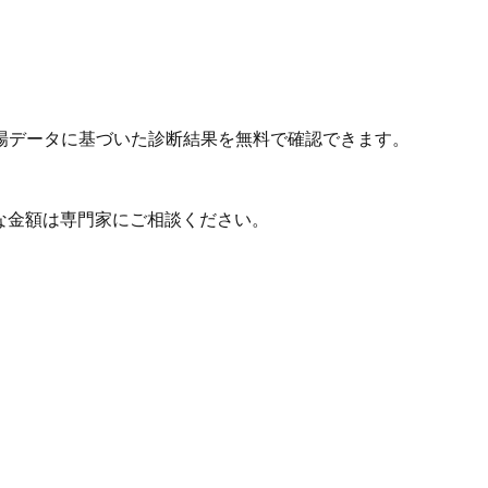
場データに基づいた診断結果を無料で確認できます。
な金額は専門家にご相談ください。