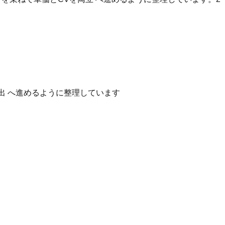
出 へ進めるように整理しています