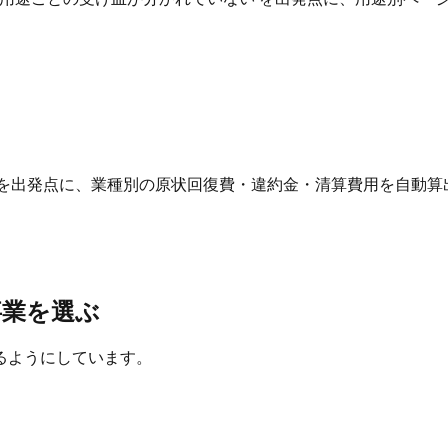
 を出発点に、業種別の原状回復費・違約金・清算費用を自動算
事業を選ぶ
るようにしています。