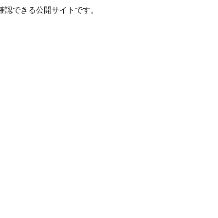
確認できる公開サイトです。