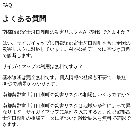
FAQ
よくある質問
南都留郡富士河口湖町の災害リスクをAIで診断できますか？
はい、サイガイマップは南都留郡富士河口湖町を含む全国の
災害リスクに対応しています。AIが公的データに基づき無料
で診断します。
サイガイマップの利用は無料ですか？
基本診断は完全無料です。個人情報の登録も不要で、最短
30秒で結果がわかります。
南都留郡富士河口湖町の災害リスクの相場はいくらですか？
南都留郡富士河口湖町の災害リスクは地域や条件によって異
なります。サイガイマップに条件を入力すると、南都留郡富
士河口湖町の相場データに基づいた診断結果を無料で確認で
きます。