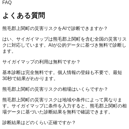
FAQ
よくある質問
熊毛郡上関町の災害リスクをAIで診断できますか？
はい、サイガイマップは熊毛郡上関町を含む全国の災害リス
クに対応しています。AIが公的データに基づき無料で診断し
ます。
サイガイマップの利用は無料ですか？
基本診断は完全無料です。個人情報の登録も不要で、最短
30秒で結果がわかります。
熊毛郡上関町の災害リスクの相場はいくらですか？
熊毛郡上関町の災害リスクは地域や条件によって異なりま
す。サイガイマップに条件を入力すると、熊毛郡上関町の相
場データに基づいた診断結果を無料で確認できます。
診断結果はどのくらい正確ですか？