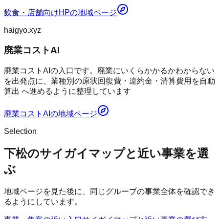
飲食・店舗向けHP
の地域ページ
haigyo.xyz
廃業コストAI
廃業コストAIの入口です。廃業にいくらかかるかわからない
を出発点に、業種別の原状回復費・違約金・清算費用を自動
算出 へ進めるように整理しています
廃業コストAI
の地域ページ
Selection
下松のサイガイマップと近い事業を選
ぶ
地域ページを見た後に、同じグループの事業全体を確認でき
るようにしています。