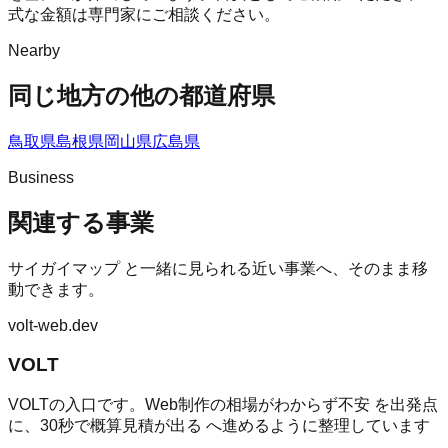
式な金額は専門家にご相談ください。
Nearby
同じ地方の他の都道府県
鳥取県
島根県
岡山県
広島県
Business
関連する事業
サイガイマップ
と一緒に見られる近い事業へ、そのまま移
動できます。
volt-web.dev
VOLT
VOLTの入口です。Web制作の相場がわからず不安 を出発点
に、30秒で概算見積が出る へ進めるように整理しています