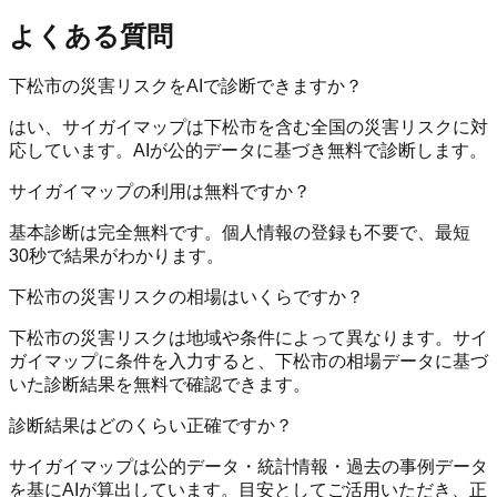
よくある質問
下松市の災害リスクをAIで診断できますか？
はい、サイガイマップは下松市を含む全国の災害リスクに対
応しています。AIが公的データに基づき無料で診断します。
サイガイマップの利用は無料ですか？
基本診断は完全無料です。個人情報の登録も不要で、最短
30秒で結果がわかります。
下松市の災害リスクの相場はいくらですか？
下松市の災害リスクは地域や条件によって異なります。サイ
ガイマップに条件を入力すると、下松市の相場データに基づ
いた診断結果を無料で確認できます。
診断結果はどのくらい正確ですか？
サイガイマップは公的データ・統計情報・過去の事例データ
を基にAIが算出しています。目安としてご活用いただき、正