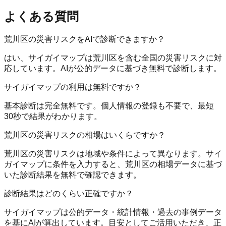
よくある質問
荒川区の災害リスクをAIで診断できますか？
はい、サイガイマップは荒川区を含む全国の災害リスクに対
応しています。AIが公的データに基づき無料で診断します。
サイガイマップの利用は無料ですか？
基本診断は完全無料です。個人情報の登録も不要で、最短
30秒で結果がわかります。
荒川区の災害リスクの相場はいくらですか？
荒川区の災害リスクは地域や条件によって異なります。サイ
ガイマップに条件を入力すると、荒川区の相場データに基づ
いた診断結果を無料で確認できます。
診断結果はどのくらい正確ですか？
サイガイマップは公的データ・統計情報・過去の事例データ
を基にAIが算出しています。目安としてご活用いただき、正