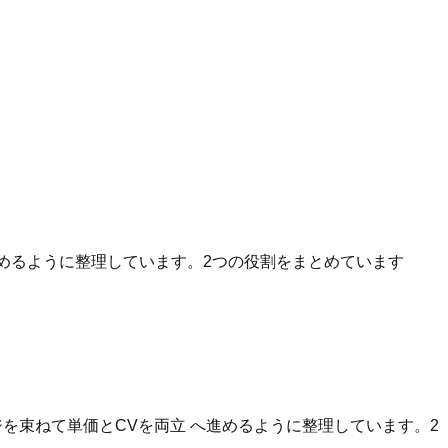
へ進めるように整理しています。2つの役割をまとめています
を束ねて単価とCVを両立 へ進めるように整理しています。2