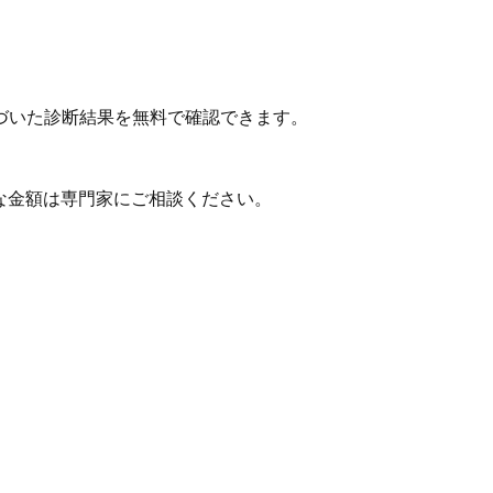
づいた診断結果を無料で確認できます。
な金額は専門家にご相談ください。