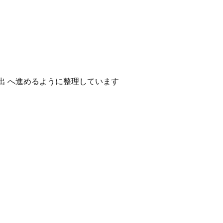
出 へ進めるように整理しています