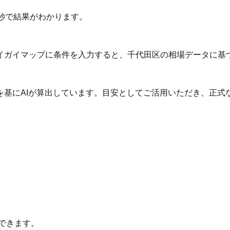
秒で結果がわかります。
イガイマップに条件を入力すると、千代田区の相場データに基
を基にAIが算出しています。目安としてご活用いただき、正式
できます。