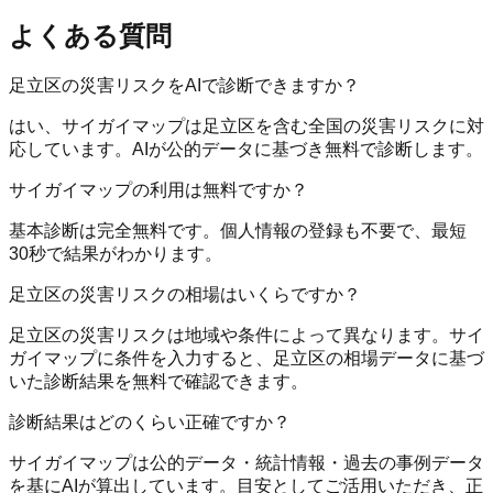
よくある質問
足立区の災害リスクをAIで診断できますか？
はい、サイガイマップは足立区を含む全国の災害リスクに対
応しています。AIが公的データに基づき無料で診断します。
サイガイマップの利用は無料ですか？
基本診断は完全無料です。個人情報の登録も不要で、最短
30秒で結果がわかります。
足立区の災害リスクの相場はいくらですか？
足立区の災害リスクは地域や条件によって異なります。サイ
ガイマップに条件を入力すると、足立区の相場データに基づ
いた診断結果を無料で確認できます。
診断結果はどのくらい正確ですか？
サイガイマップは公的データ・統計情報・過去の事例データ
を基にAIが算出しています。目安としてご活用いただき、正