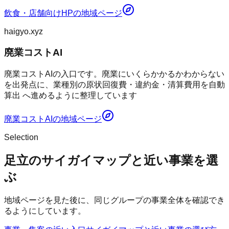
飲食・店舗向けHP
の地域ページ
haigyo.xyz
廃業コストAI
廃業コストAIの入口です。廃業にいくらかかるかわからない
を出発点に、業種別の原状回復費・違約金・清算費用を自動
算出 へ進めるように整理しています
廃業コストAI
の地域ページ
Selection
足立のサイガイマップと近い事業を選
ぶ
地域ページを見た後に、同じグループの事業全体を確認でき
るようにしています。