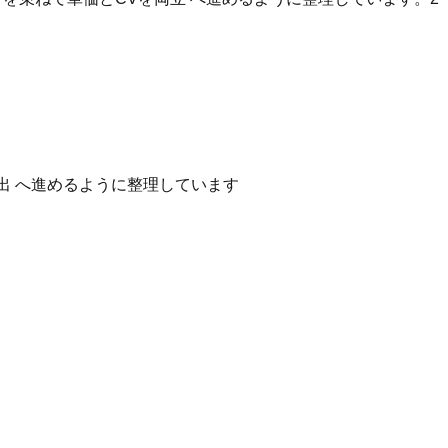
出 へ進めるように整理しています