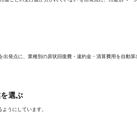
 を出発点に、業種別の原状回復費・違約金・清算費用を自動算
業を選ぶ
るようにしています。