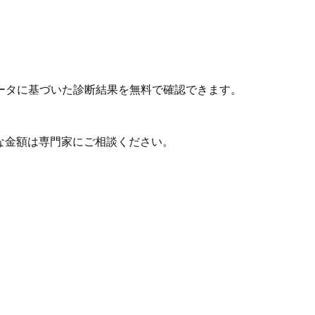
ータに基づいた診断結果を無料で確認できます。
な金額は専門家にご相談ください。