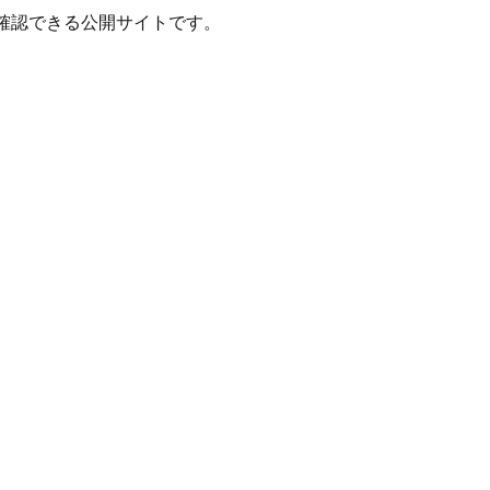
確認できる公開サイトです。