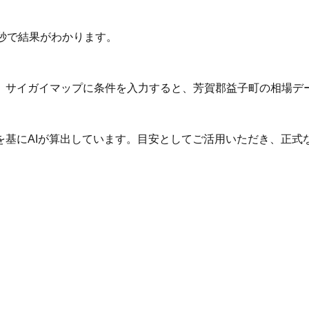
秒で結果がわかります。
。サイガイマップに条件を入力すると、芳賀郡益子町の相場デ
を基にAIが算出しています。目安としてご活用いただき、正式