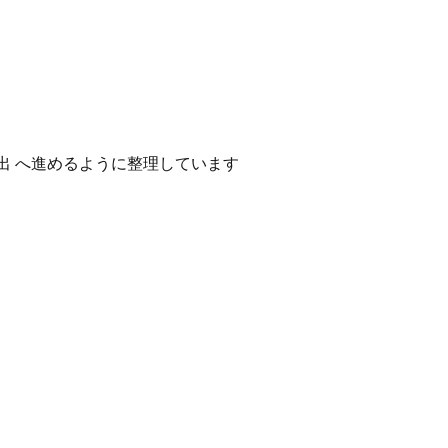
出 へ進めるように整理しています