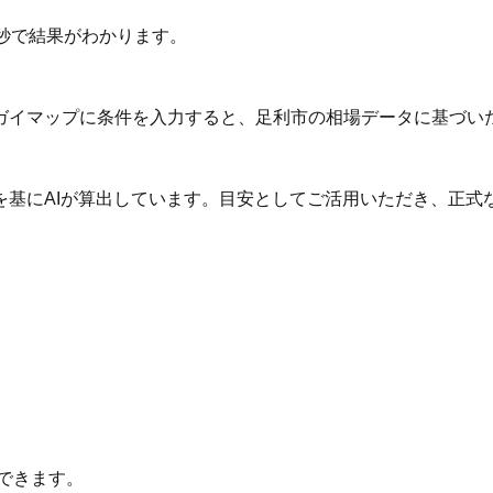
秒で結果がわかります。
ガイマップに条件を入力すると、足利市の相場データに基づい
を基にAIが算出しています。目安としてご活用いただき、正式
できます。