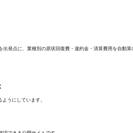
 を出発点に、業種別の原状回復費・違約金・清算費用を自動算
ぶ
るようにしています。
確認できる公開サイトです。