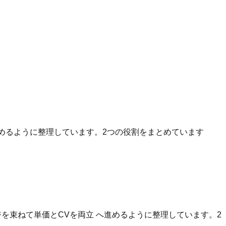
へ進めるように整理しています。2つの役割をまとめています
を束ねて単価とCVを両立 へ進めるように整理しています。2