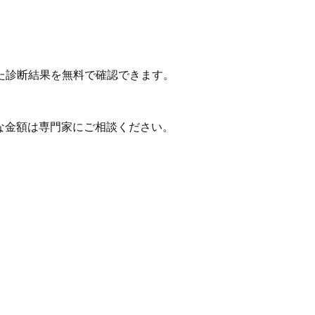
た診断結果を無料で確認できます。
な金額は専門家にご相談ください。