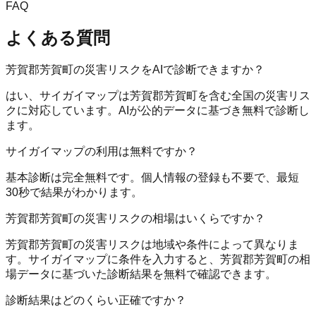
FAQ
よくある質問
芳賀郡芳賀町の災害リスクをAIで診断できますか？
はい、サイガイマップは芳賀郡芳賀町を含む全国の災害リス
クに対応しています。AIが公的データに基づき無料で診断し
ます。
サイガイマップの利用は無料ですか？
基本診断は完全無料です。個人情報の登録も不要で、最短
30秒で結果がわかります。
芳賀郡芳賀町の災害リスクの相場はいくらですか？
芳賀郡芳賀町の災害リスクは地域や条件によって異なりま
す。サイガイマップに条件を入力すると、芳賀郡芳賀町の相
場データに基づいた診断結果を無料で確認できます。
診断結果はどのくらい正確ですか？