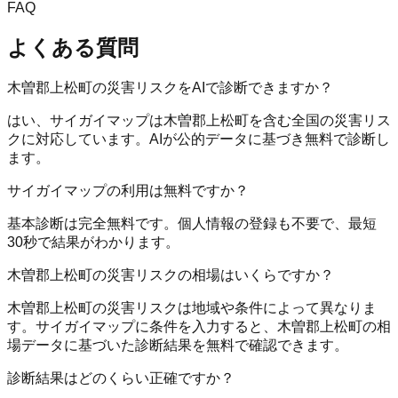
FAQ
よくある質問
木曽郡上松町の災害リスクをAIで診断できますか？
はい、サイガイマップは木曽郡上松町を含む全国の災害リス
クに対応しています。AIが公的データに基づき無料で診断し
ます。
サイガイマップの利用は無料ですか？
基本診断は完全無料です。個人情報の登録も不要で、最短
30秒で結果がわかります。
木曽郡上松町の災害リスクの相場はいくらですか？
木曽郡上松町の災害リスクは地域や条件によって異なりま
す。サイガイマップに条件を入力すると、木曽郡上松町の相
場データに基づいた診断結果を無料で確認できます。
診断結果はどのくらい正確ですか？