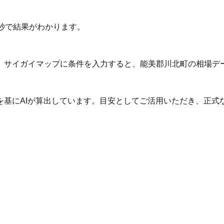
秒で結果がわかります。
。サイガイマップに条件を入力すると、能美郡川北町の相場デ
を基にAIが算出しています。目安としてご活用いただき、正式