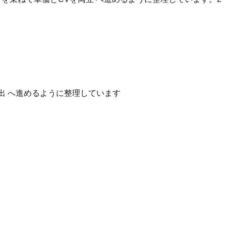
出 へ進めるように整理しています