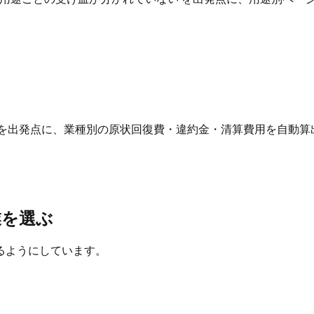
 を出発点に、業種別の原状回復費・違約金・清算費用を自動算
業を選ぶ
るようにしています。