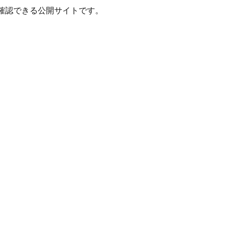
確認できる公開サイトです。