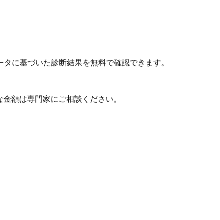
ータに基づいた診断結果を無料で確認できます。
な金額は専門家にご相談ください。