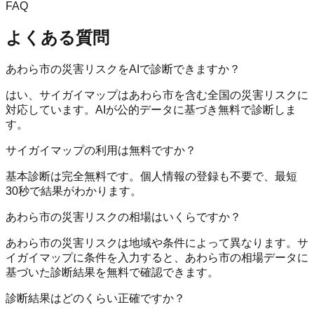
FAQ
よくある質問
あわら市の災害リスクをAIで診断できますか？
はい、サイガイマップはあわら市を含む全国の災害リスクに
対応しています。AIが公的データに基づき無料で診断しま
す。
サイガイマップの利用は無料ですか？
基本診断は完全無料です。個人情報の登録も不要で、最短
30秒で結果がわかります。
あわら市の災害リスクの相場はいくらですか？
あわら市の災害リスクは地域や条件によって異なります。サ
イガイマップに条件を入力すると、あわら市の相場データに
基づいた診断結果を無料で確認できます。
診断結果はどのくらい正確ですか？