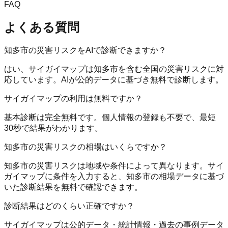
FAQ
よくある質問
知多市の災害リスクをAIで診断できますか？
はい、サイガイマップは知多市を含む全国の災害リスクに対
応しています。AIが公的データに基づき無料で診断します。
サイガイマップの利用は無料ですか？
基本診断は完全無料です。個人情報の登録も不要で、最短
30秒で結果がわかります。
知多市の災害リスクの相場はいくらですか？
知多市の災害リスクは地域や条件によって異なります。サイ
ガイマップに条件を入力すると、知多市の相場データに基づ
いた診断結果を無料で確認できます。
診断結果はどのくらい正確ですか？
サイガイマップは公的データ・統計情報・過去の事例データ