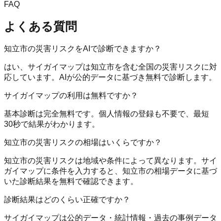
FAQ
よくある質問
知立市の災害リスクをAIで診断できますか？
はい、サイガイマップは知立市を含む全国の災害リスクに対
応しています。AIが公的データに基づき無料で診断します。
サイガイマップの利用は無料ですか？
基本診断は完全無料です。個人情報の登録も不要で、最短
30秒で結果がわかります。
知立市の災害リスクの相場はいくらですか？
知立市の災害リスクは地域や条件によって異なります。サイ
ガイマップに条件を入力すると、知立市の相場データに基づ
いた診断結果を無料で確認できます。
診断結果はどのくらい正確ですか？
サイガイマップは公的データ・統計情報・過去の事例データ