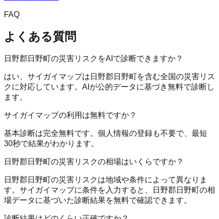
FAQ
よくある質問
日野郡日野町の災害リスクをAIで診断できますか？
はい、サイガイマップは日野郡日野町を含む全国の災害リス
クに対応しています。AIが公的データに基づき無料で診断し
ます。
サイガイマップの利用は無料ですか？
基本診断は完全無料です。個人情報の登録も不要で、最短
30秒で結果がわかります。
日野郡日野町の災害リスクの相場はいくらですか？
日野郡日野町の災害リスクは地域や条件によって異なりま
す。サイガイマップに条件を入力すると、日野郡日野町の相
場データに基づいた診断結果を無料で確認できます。
診断結果はどのくらい正確ですか？