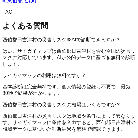
町
東伯郡北栄町
FAQ
よくある質問
西伯郡日吉津村の災害リスクをAIで診断できますか？
はい、サイガイマップは西伯郡日吉津村を含む全国の災害リ
スクに対応しています。AIが公的データに基づき無料で診断
します。
サイガイマップの利用は無料ですか？
基本診断は完全無料です。個人情報の登録も不要で、最短
30秒で結果がわかります。
西伯郡日吉津村の災害リスクの相場はいくらですか？
西伯郡日吉津村の災害リスクは地域や条件によって異なりま
す。サイガイマップに条件を入力すると、西伯郡日吉津村の
相場データに基づいた診断結果を無料で確認できます。