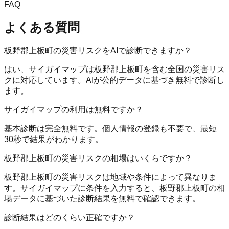
FAQ
よくある質問
板野郡上板町の災害リスクをAIで診断できますか？
はい、サイガイマップは板野郡上板町を含む全国の災害リス
クに対応しています。AIが公的データに基づき無料で診断し
ます。
サイガイマップの利用は無料ですか？
基本診断は完全無料です。個人情報の登録も不要で、最短
30秒で結果がわかります。
板野郡上板町の災害リスクの相場はいくらですか？
板野郡上板町の災害リスクは地域や条件によって異なりま
す。サイガイマップに条件を入力すると、板野郡上板町の相
場データに基づいた診断結果を無料で確認できます。
診断結果はどのくらい正確ですか？