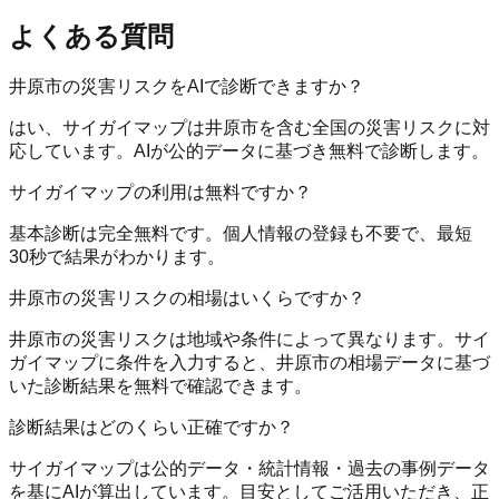
よくある質問
井原市の災害リスクをAIで診断できますか？
はい、サイガイマップは井原市を含む全国の災害リスクに対
応しています。AIが公的データに基づき無料で診断します。
サイガイマップの利用は無料ですか？
基本診断は完全無料です。個人情報の登録も不要で、最短
30秒で結果がわかります。
井原市の災害リスクの相場はいくらですか？
井原市の災害リスクは地域や条件によって異なります。サイ
ガイマップに条件を入力すると、井原市の相場データに基づ
いた診断結果を無料で確認できます。
診断結果はどのくらい正確ですか？
サイガイマップは公的データ・統計情報・過去の事例データ
を基にAIが算出しています。目安としてご活用いただき、正