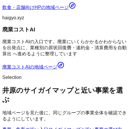
飲食・店舗向けHP
の地域ページ
haigyo.xyz
廃業コストAI
廃業コストAIの入口です。廃業にいくらかかるかわからない
を出発点に、業種別の原状回復費・違約金・清算費用を自動
算出 へ進めるように整理しています
廃業コストAI
の地域ページ
Selection
井原のサイガイマップと近い事業を選
ぶ
地域ページを見た後に、同じグループの事業全体を確認でき
るようにしています。