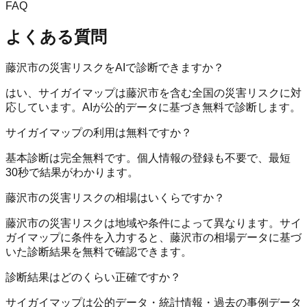
FAQ
よくある質問
藤沢市の災害リスクをAIで診断できますか？
はい、サイガイマップは藤沢市を含む全国の災害リスクに対
応しています。AIが公的データに基づき無料で診断します。
サイガイマップの利用は無料ですか？
基本診断は完全無料です。個人情報の登録も不要で、最短
30秒で結果がわかります。
藤沢市の災害リスクの相場はいくらですか？
藤沢市の災害リスクは地域や条件によって異なります。サイ
ガイマップに条件を入力すると、藤沢市の相場データに基づ
いた診断結果を無料で確認できます。
診断結果はどのくらい正確ですか？
サイガイマップは公的データ・統計情報・過去の事例データ