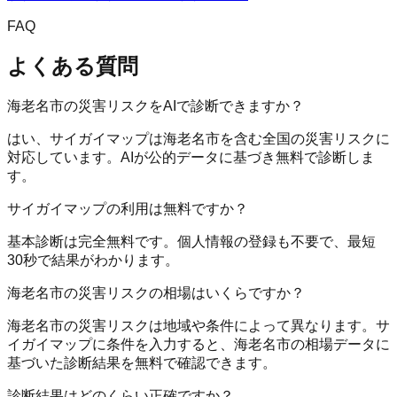
FAQ
よくある質問
海老名市の災害リスクをAIで診断できますか？
はい、サイガイマップは海老名市を含む全国の災害リスクに
対応しています。AIが公的データに基づき無料で診断しま
す。
サイガイマップの利用は無料ですか？
基本診断は完全無料です。個人情報の登録も不要で、最短
30秒で結果がわかります。
海老名市の災害リスクの相場はいくらですか？
海老名市の災害リスクは地域や条件によって異なります。サ
イガイマップに条件を入力すると、海老名市の相場データに
基づいた診断結果を無料で確認できます。
診断結果はどのくらい正確ですか？