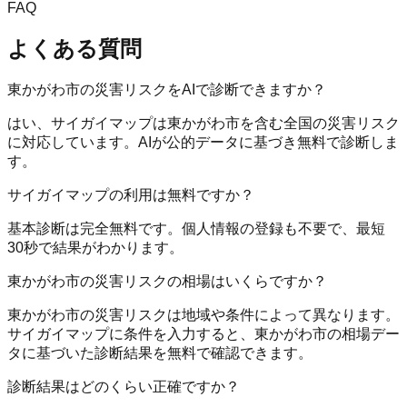
FAQ
よくある質問
東かがわ市の災害リスクをAIで診断できますか？
はい、サイガイマップは東かがわ市を含む全国の災害リスク
に対応しています。AIが公的データに基づき無料で診断しま
す。
サイガイマップの利用は無料ですか？
基本診断は完全無料です。個人情報の登録も不要で、最短
30秒で結果がわかります。
東かがわ市の災害リスクの相場はいくらですか？
東かがわ市の災害リスクは地域や条件によって異なります。
サイガイマップに条件を入力すると、東かがわ市の相場デー
タに基づいた診断結果を無料で確認できます。
診断結果はどのくらい正確ですか？