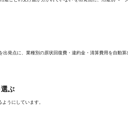
 を出発点に、業種別の原状回復費・違約金・清算費用を自動算
を選ぶ
るようにしています。