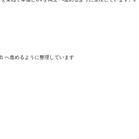
出 へ進めるように整理しています