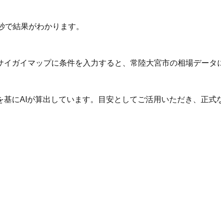
秒で結果がわかります。
サイガイマップに条件を入力すると、常陸大宮市の相場データ
を基にAIが算出しています。目安としてご活用いただき、正式