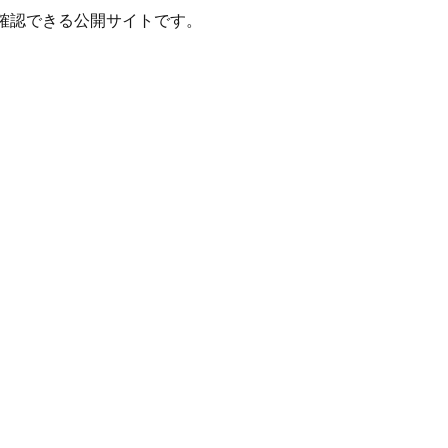
確認できる公開サイトです。