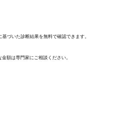
に基づいた診断結果を無料で確認できます。
な金額は専門家にご相談ください。