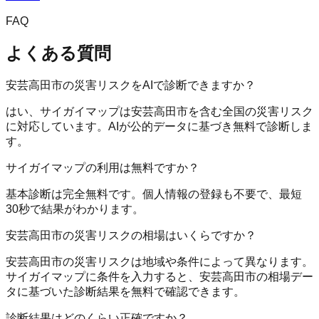
FAQ
よくある質問
安芸高田市の災害リスクをAIで診断できますか？
はい、サイガイマップは安芸高田市を含む全国の災害リスク
に対応しています。AIが公的データに基づき無料で診断しま
す。
サイガイマップの利用は無料ですか？
基本診断は完全無料です。個人情報の登録も不要で、最短
30秒で結果がわかります。
安芸高田市の災害リスクの相場はいくらですか？
安芸高田市の災害リスクは地域や条件によって異なります。
サイガイマップに条件を入力すると、安芸高田市の相場デー
タに基づいた診断結果を無料で確認できます。
診断結果はどのくらい正確ですか？