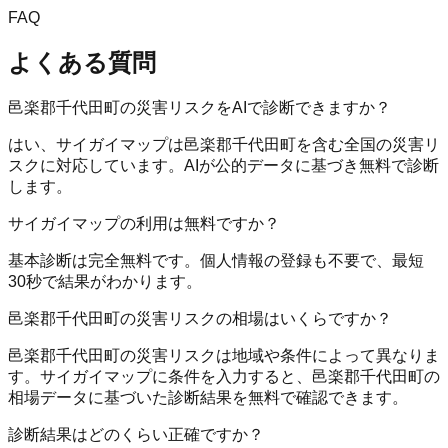
FAQ
よくある質問
邑楽郡千代田町の災害リスクをAIで診断できますか？
はい、サイガイマップは邑楽郡千代田町を含む全国の災害リ
スクに対応しています。AIが公的データに基づき無料で診断
します。
サイガイマップの利用は無料ですか？
基本診断は完全無料です。個人情報の登録も不要で、最短
30秒で結果がわかります。
邑楽郡千代田町の災害リスクの相場はいくらですか？
邑楽郡千代田町の災害リスクは地域や条件によって異なりま
す。サイガイマップに条件を入力すると、邑楽郡千代田町の
相場データに基づいた診断結果を無料で確認できます。
診断結果はどのくらい正確ですか？