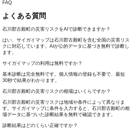
FAQ
よくある質問
石川郡古殿町の災害リスクをAIで診断できますか？
はい、サイガイマップは石川郡古殿町を含む全国の災害リス
クに対応しています。AIが公的データに基づき無料で診断し
ます。
サイガイマップの利用は無料ですか？
基本診断は完全無料です。個人情報の登録も不要で、最短
30秒で結果がわかります。
石川郡古殿町の災害リスクの相場はいくらですか？
石川郡古殿町の災害リスクは地域や条件によって異なりま
す。サイガイマップに条件を入力すると、石川郡古殿町の相
場データに基づいた診断結果を無料で確認できます。
診断結果はどのくらい正確ですか？